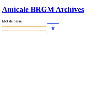
Amicale BRGM Archives
Mot de passe